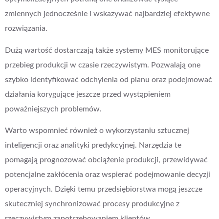
zmiennych jednocześnie i wskazywać najbardziej efektywne
rozwiązania.
Dużą wartość dostarczają także systemy MES monitorujące
przebieg produkcji w czasie rzeczywistym. Pozwalają one
szybko identyfikować odchylenia od planu oraz podejmować
działania korygujące jeszcze przed wystąpieniem
poważniejszych problemów.
Warto wspomnieć również o wykorzystaniu sztucznej
inteligencji oraz analityki predykcyjnej. Narzędzia te
pomagają prognozować obciążenie produkcji, przewidywać
potencjalne zakłócenia oraz wspierać podejmowanie decyzji
operacyjnych. Dzięki temu przedsiębiorstwa mogą jeszcze
skuteczniej synchronizować procesy produkcyjne z
rzeczywistym zapotrzebowaniem klientów.