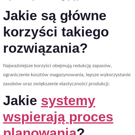
Jakie są główne
korzyści takiego
rozwiązania?
Najważniejsze korzyści obejmują redukcję zapasów,
ograniczenie kosztów magazynowania, lepsze wykorzystanie
zasobów oraz zwiększenie elastyczności produkcji.
Jakie
systemy
wspierają proces
planowania
?