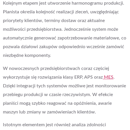
Kolejnym etapem jest utworzenie harmonogramu produkcji.
Planista określa kolejność realizacji zleceń, uwzględniając
priorytety klientów, terminy dostaw oraz aktualne
możliwości przedsiębiorstwa. Jednocześnie system może
automatycznie generować zapotrzebowanie materiałowe, co
pozwala działowi zakupów odpowiednio wcześnie zamówić
niezbędne komponenty.
W nowoczesnych przedsiębiorstwach coraz częściej
wykorzystuje się rozwiązania klasy ERP, APS oraz
MES
.
Dzięki integracji tych systemów możliwe jest monitorowanie
przebiegu produkcji w czasie rzeczywistym. W efekcie
planiści mogą szybko reagować na opóźnienia, awarie
maszyn lub zmiany w zamówieniach klientów.
Istotnym elementem jest również analiza zdolności