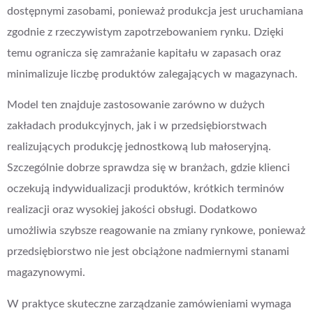
dostępnymi zasobami, ponieważ produkcja jest uruchamiana
zgodnie z rzeczywistym zapotrzebowaniem rynku. Dzięki
temu ogranicza się zamrażanie kapitału w zapasach oraz
minimalizuje liczbę produktów zalegających w magazynach.
Model ten znajduje zastosowanie zarówno w dużych
zakładach produkcyjnych, jak i w przedsiębiorstwach
realizujących produkcję jednostkową lub małoseryjną.
Szczególnie dobrze sprawdza się w branżach, gdzie klienci
oczekują indywidualizacji produktów, krótkich terminów
realizacji oraz wysokiej jakości obsługi. Dodatkowo
umożliwia szybsze reagowanie na zmiany rynkowe, ponieważ
przedsiębiorstwo nie jest obciążone nadmiernymi stanami
magazynowymi.
W praktyce skuteczne zarządzanie zamówieniami wymaga