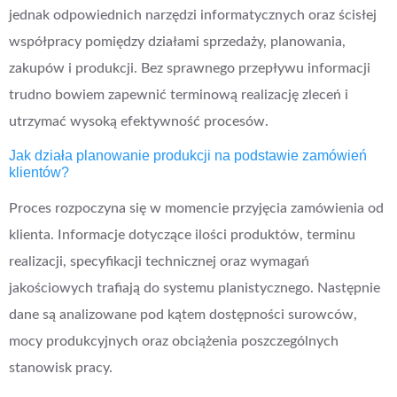
jednak odpowiednich narzędzi informatycznych oraz ścisłej
współpracy pomiędzy działami sprzedaży, planowania,
zakupów i produkcji. Bez sprawnego przepływu informacji
trudno bowiem zapewnić terminową realizację zleceń i
utrzymać wysoką efektywność procesów.
Jak działa planowanie produkcji na podstawie zamówień
klientów?
Proces rozpoczyna się w momencie przyjęcia zamówienia od
klienta. Informacje dotyczące ilości produktów, terminu
realizacji, specyfikacji technicznej oraz wymagań
jakościowych trafiają do systemu planistycznego. Następnie
dane są analizowane pod kątem dostępności surowców,
mocy produkcyjnych oraz obciążenia poszczególnych
stanowisk pracy.