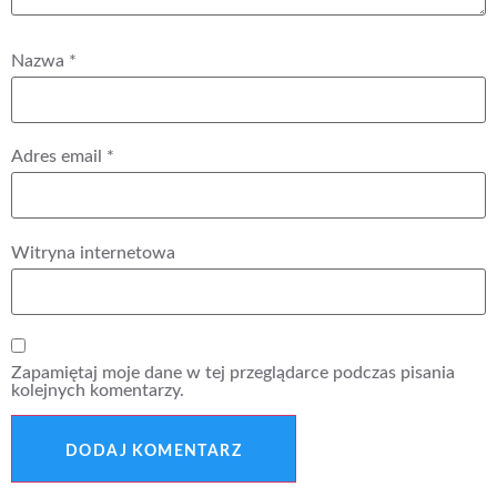
Nazwa
*
Adres email
*
Witryna internetowa
Zapamiętaj moje dane w tej przeglądarce podczas pisania
kolejnych komentarzy.