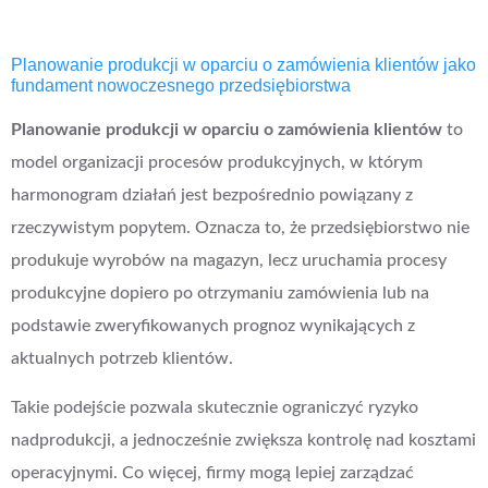
Planowanie produkcji w oparciu o zamówienia klientów jako
fundament nowoczesnego przedsiębiorstwa
Planowanie produkcji w oparciu o zamówienia klientów
to
model organizacji procesów produkcyjnych, w którym
harmonogram działań jest bezpośrednio powiązany z
rzeczywistym popytem. Oznacza to, że przedsiębiorstwo nie
produkuje wyrobów na magazyn, lecz uruchamia procesy
produkcyjne dopiero po otrzymaniu zamówienia lub na
podstawie zweryfikowanych prognoz wynikających z
aktualnych potrzeb klientów.
Takie podejście pozwala skutecznie ograniczyć ryzyko
nadprodukcji, a jednocześnie zwiększa kontrolę nad kosztami
operacyjnymi. Co więcej, firmy mogą lepiej zarządzać