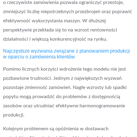
o rzeczywiste zamówienia pozwala ograniczyć przestoje,
zmniejszyć liczbę niepotrzebnych przezbrojeń oraz poprawić
efektywność wykorzystania maszyn. W dłuższej
perspektywie przekłada się to na wzrost rentowności
działalności i większą konkurencyjność na rynku.
Najczęstsze wyzwania związane z planowaniem produkcji
w oparciu o zamówienia klientów
Pomimo licznych korzyści wdrożenie tego modelu nie jest
pozbawione trudności. Jednym z największych wyzwań
pozostaje zmienność zamówień. Nagłe wzrosty lub spadki
popytu mogą prowadzić do problemów z dostępnością
zasobów oraz utrudniać efektywne harmonogramowanie
produkcji.
Kolejnym problemem są opóźnienia w dostawach