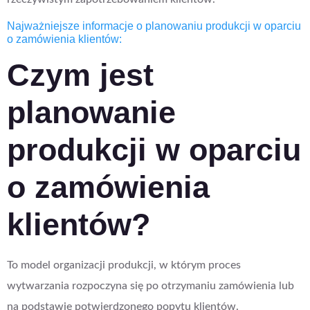
Najważniejsze informacje o planowaniu produkcji w oparciu
o zamówienia klientów:
Czym jest
planowanie
produkcji w oparciu
o zamówienia
klientów?
To model organizacji produkcji, w którym proces
wytwarzania rozpoczyna się po otrzymaniu zamówienia lub
na podstawie potwierdzonego popytu klientów.