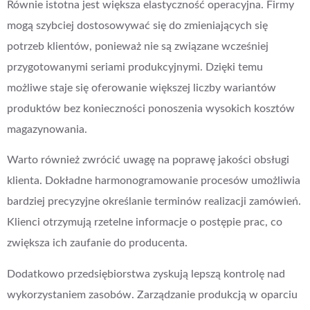
Równie istotna jest większa elastyczność operacyjna. Firmy
mogą szybciej dostosowywać się do zmieniających się
potrzeb klientów, ponieważ nie są związane wcześniej
przygotowanymi seriami produkcyjnymi. Dzięki temu
możliwe staje się oferowanie większej liczby wariantów
produktów bez konieczności ponoszenia wysokich kosztów
magazynowania.
Warto również zwrócić uwagę na poprawę jakości obsługi
klienta. Dokładne harmonogramowanie procesów umożliwia
bardziej precyzyjne określanie terminów realizacji zamówień.
Klienci otrzymują rzetelne informacje o postępie prac, co
zwiększa ich zaufanie do producenta.
Dodatkowo przedsiębiorstwa zyskują lepszą kontrolę nad
wykorzystaniem zasobów. Zarządzanie produkcją w oparciu