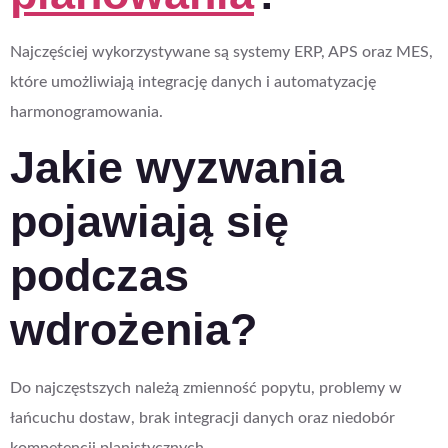
Najczęściej wykorzystywane są systemy ERP, APS oraz MES,
które umożliwiają integrację danych i automatyzację
harmonogramowania.
Jakie wyzwania
pojawiają się
podczas
wdrożenia?
Do najczęstszych należą zmienność popytu, problemy w
łańcuchu dostaw, brak integracji danych oraz niedobór