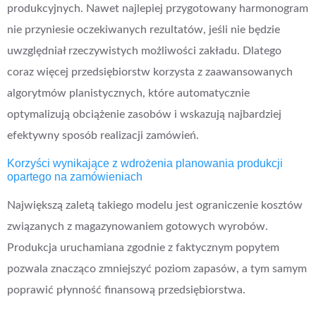
produkcyjnych. Nawet najlepiej przygotowany harmonogram
nie przyniesie oczekiwanych rezultatów, jeśli nie będzie
uwzględniał rzeczywistych możliwości zakładu. Dlatego
coraz więcej przedsiębiorstw korzysta z zaawansowanych
algorytmów planistycznych, które automatycznie
optymalizują obciążenie zasobów i wskazują najbardziej
efektywny sposób realizacji zamówień.
Korzyści wynikające z wdrożenia planowania produkcji
opartego na zamówieniach
Największą zaletą takiego modelu jest ograniczenie kosztów
związanych z magazynowaniem gotowych wyrobów.
Produkcja uruchamiana zgodnie z faktycznym popytem
pozwala znacząco zmniejszyć poziom zapasów, a tym samym
poprawić płynność finansową przedsiębiorstwa.