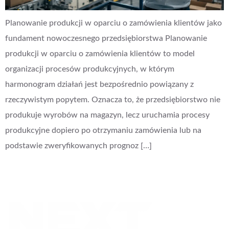
Planowanie produkcji w oparciu o zamówienia klientów jako
fundament nowoczesnego przedsiębiorstwa Planowanie
produkcji w oparciu o zamówienia klientów to model
organizacji procesów produkcyjnych, w którym
harmonogram działań jest bezpośrednio powiązany z
rzeczywistym popytem. Oznacza to, że przedsiębiorstwo nie
produkuje wyrobów na magazyn, lecz uruchamia procesy
produkcyjne dopiero po otrzymaniu zamówienia lub na
podstawie zweryfikowanych prognoz […]