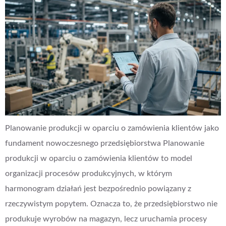
Planowanie produkcji w oparciu o zamówienia klientów jako
fundament nowoczesnego przedsiębiorstwa Planowanie
produkcji w oparciu o zamówienia klientów to model
organizacji procesów produkcyjnych, w którym
harmonogram działań jest bezpośrednio powiązany z
rzeczywistym popytem. Oznacza to, że przedsiębiorstwo nie
produkuje wyrobów na magazyn, lecz uruchamia procesy