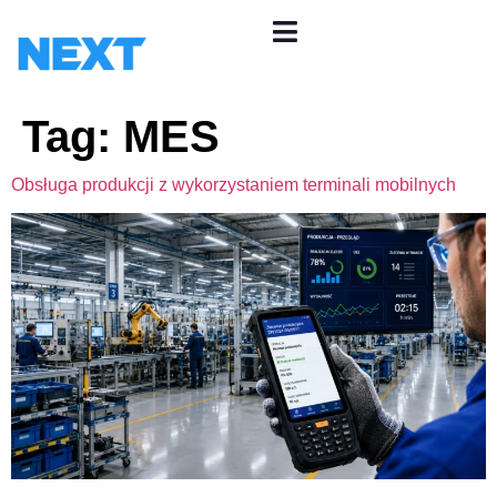
Tag:
MES
Obsługa produkcji z wykorzystaniem terminali mobilnych