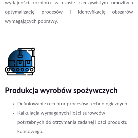
wydajności rozbioru w czasie rzeczywistym umożliwia
optymalizację procesów i identyfikację obszarów
wymagających poprawy.
Produkcja wyrobów spożywczych
Definiowanie receptur procesów technologicznych.
Kalkulacja wymaganych ilości surowców
potrzebnych do otrzymania zadanej ilości produktu
końcowego.