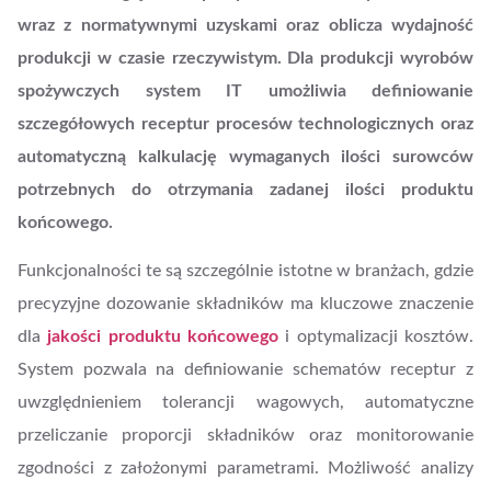
wraz z normatywnymi uzyskami oraz oblicza wydajność
produkcji w czasie rzeczywistym. Dla produkcji wyrobów
spożywczych system IT umożliwia definiowanie
szczegółowych receptur procesów technologicznych oraz
automatyczną kalkulację wymaganych ilości surowców
potrzebnych do otrzymania zadanej ilości produktu
końcowego.
Funkcjonalności te są szczególnie istotne w branżach, gdzie
precyzyjne dozowanie składników ma kluczowe znaczenie
dla
jakości produktu końcowego
i optymalizacji kosztów.
System pozwala na definiowanie schematów receptur z
uwzględnieniem tolerancji wagowych, automatyczne
przeliczanie proporcji składników oraz monitorowanie
zgodności z założonymi parametrami. Możliwość analizy