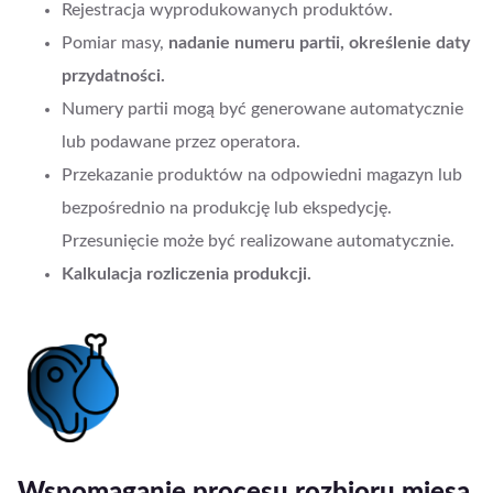
Rejestracja wyprodukowanych produktów.
Pomiar masy,
nadanie numeru partii, określenie daty
przydatności.
Numery partii mogą być generowane automatycznie
lub podawane przez operatora.
Przekazanie produktów na odpowiedni magazyn lub
bezpośrednio na produkcję lub ekspedycję.
Przesunięcie może być realizowane automatycznie.
Kalkulacja rozliczenia produkcji.
Wspomaganie procesu rozbioru mięsa