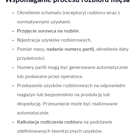
Określenie schematu (receptury) rozbioru wraz z
normatywnymi uzyskami.
Przyjęcie surowca na rozbiór
.
Rejestracja uzysków rozbiorowych.
Pomiar masy,
nadanie numeru partii,
określenie daty
przydatności.
Numery partii mogą być generowane automatycznie
lub podawane przez operatora.
Przekazanie uzysków rozbiorowych na odpowiedni
magazyn lub bezpośrednio na produkcję lub
ekspedycję. Przesunięcie może być realizowane
automatycznie.
Kalkulacja rozliczenia rozbioru
na podstawie
zdefiniowanych teoretycznych uzysków.