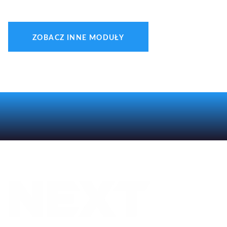
ZOBACZ INNE MODUŁY