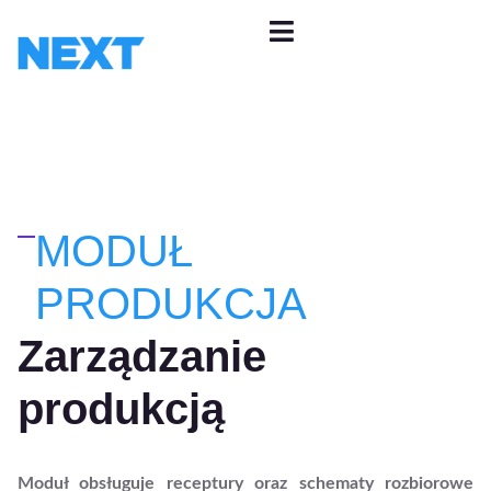
MODUŁ
PRODUKCJA
Zarządzanie
produkcją
Moduł obsługuje receptury oraz schematy rozbiorowe