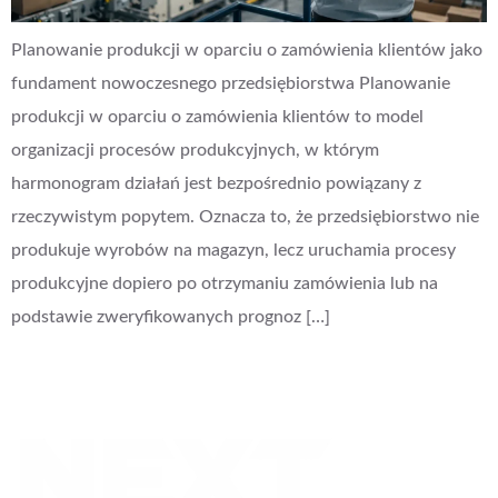
Planowanie produkcji w oparciu o zamówienia klientów jako
fundament nowoczesnego przedsiębiorstwa Planowanie
produkcji w oparciu o zamówienia klientów to model
organizacji procesów produkcyjnych, w którym
harmonogram działań jest bezpośrednio powiązany z
rzeczywistym popytem. Oznacza to, że przedsiębiorstwo nie
produkuje wyrobów na magazyn, lecz uruchamia procesy
produkcyjne dopiero po otrzymaniu zamówienia lub na
podstawie zweryfikowanych prognoz […]