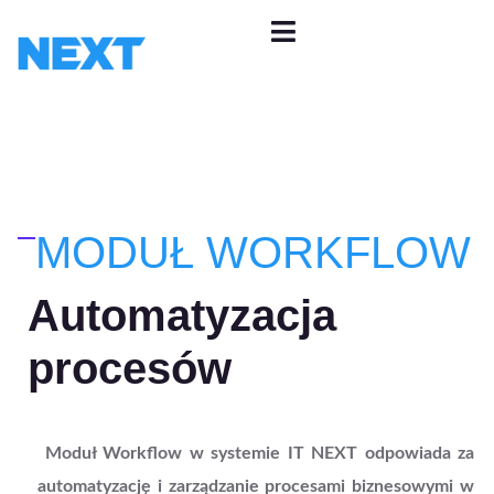
MODUŁ WORKFLOW
Automatyzacja
procesów
Moduł Workflow w systemie IT NEXT odpowiada za
automatyzację i zarządzanie procesami biznesowymi w