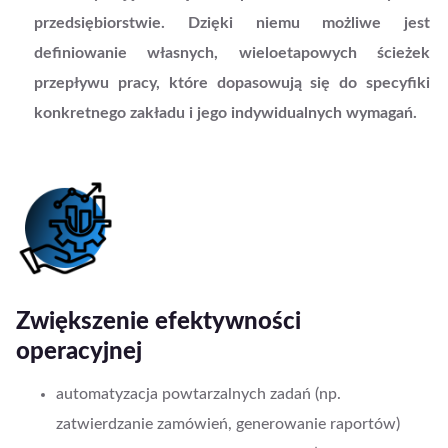
przedsiębiorstwie. Dzięki niemu możliwe jest
definiowanie własnych, wieloetapowych ścieżek
przepływu pracy, które dopasowują się do specyfiki
konkretnego zakładu i jego indywidualnych wymagań.
Zwiększenie efektywności
operacyjnej
automatyzacja powtarzalnych zadań (np.
zatwierdzanie zamówień, generowanie raportów)