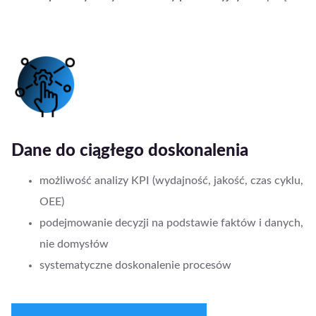
Dane do ciągłego doskonalenia
możliwość analizy KPI (wydajność, jakość, czas cyklu,
OEE)
podejmowanie decyzji na podstawie faktów i danych,
nie domysłów
systematyczne doskonalenie procesów