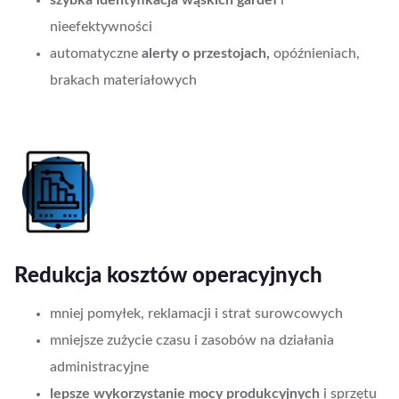
nieefektywności
automatyczne
alerty o przestojach,
opóźnieniach,
brakach materiałowych
Redukcja kosztów operacyjnych
mniej pomyłek, reklamacji i strat surowcowych
mniejsze zużycie czasu i zasobów na działania
administracyjne
lepsze wykorzystanie mocy produkcyjnych
i sprzętu