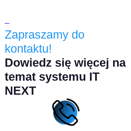
Zapraszamy do
kontaktu!
Dowiedz się więcej na
temat systemu IT
NEXT