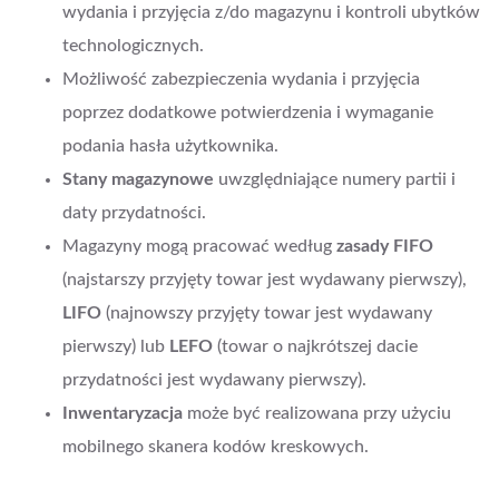
wydania i przyjęcia z/do magazynu i kontroli ubytków
technologicznych.
Możliwość zabezpieczenia wydania i przyjęcia
poprzez dodatkowe potwierdzenia i wymaganie
podania hasła użytkownika.
Stany magazynowe
uwzględniające numery partii i
daty przydatności.
Magazyny mogą pracować według
zasady FIFO
(najstarszy przyjęty towar jest wydawany pierwszy),
LIFO
(najnowszy przyjęty towar jest wydawany
pierwszy) lub
LEFO
(towar o najkrótszej dacie
przydatności jest wydawany pierwszy).
Inwentaryzacja
może być realizowana przy użyciu
mobilnego skanera kodów kreskowych.