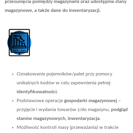
przesunięcia pomiędzy magazynami oraz udostępnia stany
magazynowe, a także dane do inwentaryzacji.
Oznakowanie pojemników/palet przy pomocy
unikalnych kodów w celu zapewnienia pełnej
identyfikowalności.
Podstawowe operacje
gospodarki magazynowej
–
przyjęcie i wydania towarów z/do magazynu,
podgląd
stanów magazynowych, inwentaryzacja.
Możliwość kontroli masy (przeważania) w trakcie