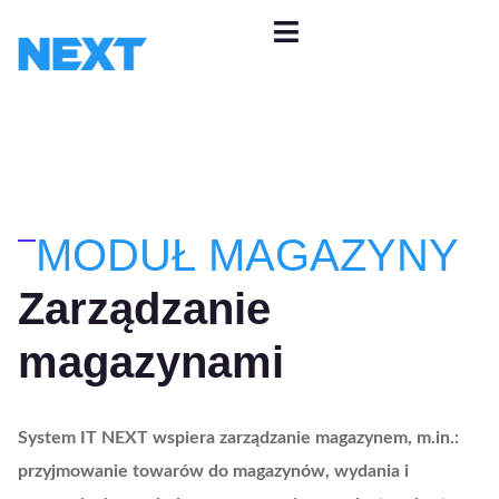
MODUŁ MAGAZYNY
Zarządzanie
magazynami
System IT NEXT wspiera zarządzanie magazynem, m.in.:
przyjmowanie towarów do magazynów, wydania i