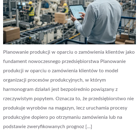
Planowanie produkcji w oparciu o zamówienia klientów jako
fundament nowoczesnego przedsiębiorstwa Planowanie
produkcji w oparciu o zamówienia klientów to model
organizacji procesów produkcyjnych, w którym
harmonogram działań jest bezpośrednio powiązany z
rzeczywistym popytem. Oznacza to, że przedsiębiorstwo nie
produkuje wyrobów na magazyn, lecz uruchamia procesy
produkcyjne dopiero po otrzymaniu zamówienia lub na
podstawie zweryfikowanych prognoz […]