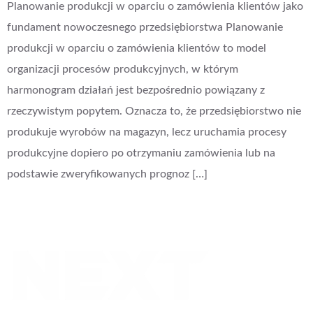
Planowanie produkcji w oparciu o zamówienia klientów jako
fundament nowoczesnego przedsiębiorstwa Planowanie
produkcji w oparciu o zamówienia klientów to model
organizacji procesów produkcyjnych, w którym
harmonogram działań jest bezpośrednio powiązany z
rzeczywistym popytem. Oznacza to, że przedsiębiorstwo nie
produkuje wyrobów na magazyn, lecz uruchamia procesy
produkcyjne dopiero po otrzymaniu zamówienia lub na
podstawie zweryfikowanych prognoz […]