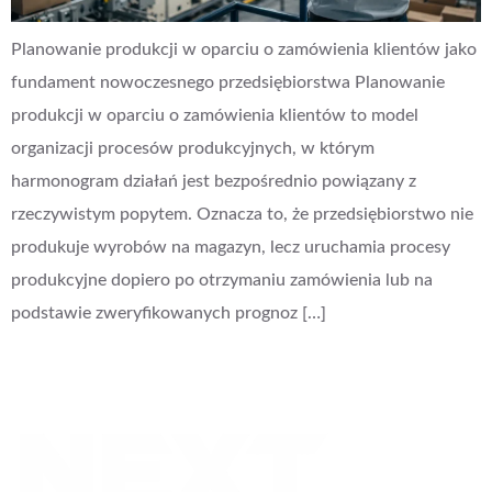
Planowanie produkcji w oparciu o zamówienia klientów jako
fundament nowoczesnego przedsiębiorstwa Planowanie
produkcji w oparciu o zamówienia klientów to model
organizacji procesów produkcyjnych, w którym
harmonogram działań jest bezpośrednio powiązany z
rzeczywistym popytem. Oznacza to, że przedsiębiorstwo nie
produkuje wyrobów na magazyn, lecz uruchamia procesy
produkcyjne dopiero po otrzymaniu zamówienia lub na
podstawie zweryfikowanych prognoz […]