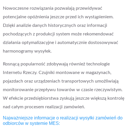
Nowoczesne rozwiązania pozwalają przewidywać
potencjalne opóźnienia jeszcze przed ich wystąpieniem.
Dzięki analizie danych historycznych oraz informacji
pochodzących z produkcji system może rekomendować
działania optymalizacyjne i automatycznie dostosowywać
harmonogramy wysyłek.
Rosnącą popularność zdobywają również technologie
Internetu Rzeczy. Czujniki montowane w magazynach,
pojazdach oraz urządzeniach transportowych umożliwiają
monitorowanie przepływu towarów w czasie rzeczywistym.
W efekcie przedsiębiorstwa zyskują jeszcze większą kontrolę
nad całym procesem realizacji zamówień.
Najważniejsze informacje o realizacji wysyłki zamówień do
odbiorców w systemie MES: