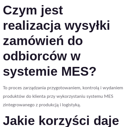
Czym jest
realizacja wysyłki
zamówień do
odbiorców w
systemie MES?
To proces zarządzania przygotowaniem, kontrolą i wydaniem
produktów do klienta przy wykorzystaniu systemu MES
zintegrowanego z produkcją i logistyką.
Jakie korzyści daje