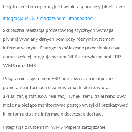
bezpieczeństwo operacyjne i wspierają procesy jakościowe.
Integracja MES z magazynem i transportem
Skuteczna realizacja procesów logistycznych wymaga
płynnej wymiany danych pomiędzy różnymi systemami
informatycznymi. Dlatego współczesne przedsiębiorstwa
coraz częściej integrują system MES z rozwiązaniami ERP,
WMS oraz TMS.
Połączenie z systemem ERP umożliwia automatyczne
pobieranie informacji o zamówieniach klientów oraz
aktualizację statusów realizacji. Dzięki temu dział handlowy
może na bieżąco monitorować postęp wysyłki i przekazywać
klientom aktualne informacje dotyczące dostaw.
Integracja z systemami WMS wspiera zarządzanie