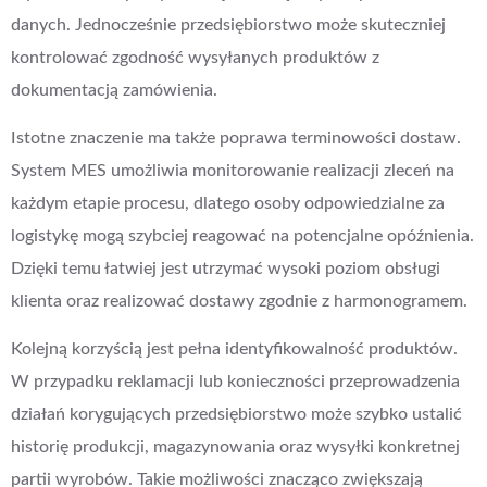
danych. Jednocześnie przedsiębiorstwo może skuteczniej
kontrolować zgodność wysyłanych produktów z
dokumentacją zamówienia.
Istotne znaczenie ma także poprawa terminowości dostaw.
System MES umożliwia monitorowanie realizacji zleceń na
każdym etapie procesu, dlatego osoby odpowiedzialne za
logistykę mogą szybciej reagować na potencjalne opóźnienia.
Dzięki temu łatwiej jest utrzymać wysoki poziom obsługi
klienta oraz realizować dostawy zgodnie z harmonogramem.
Kolejną korzyścią jest pełna identyfikowalność produktów.
W przypadku reklamacji lub konieczności przeprowadzenia
działań korygujących przedsiębiorstwo może szybko ustalić
historię produkcji, magazynowania oraz wysyłki konkretnej
partii wyrobów. Takie możliwości znacząco zwiększają