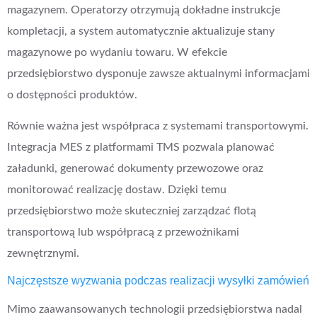
magazynem. Operatorzy otrzymują dokładne instrukcje
kompletacji, a system automatycznie aktualizuje stany
magazynowe po wydaniu towaru. W efekcie
przedsiębiorstwo dysponuje zawsze aktualnymi informacjami
o dostępności produktów.
Równie ważna jest współpraca z systemami transportowymi.
Integracja MES z platformami TMS pozwala planować
załadunki, generować dokumenty przewozowe oraz
monitorować realizację dostaw. Dzięki temu
przedsiębiorstwo może skuteczniej zarządzać flotą
transportową lub współpracą z przewoźnikami
zewnętrznymi.
Najczęstsze wyzwania podczas realizacji wysyłki zamówień
Mimo zaawansowanych technologii przedsiębiorstwa nadal