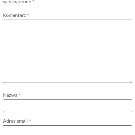
są oznaczone
*
Komentarz
*
Nazwa
*
Adres email
*