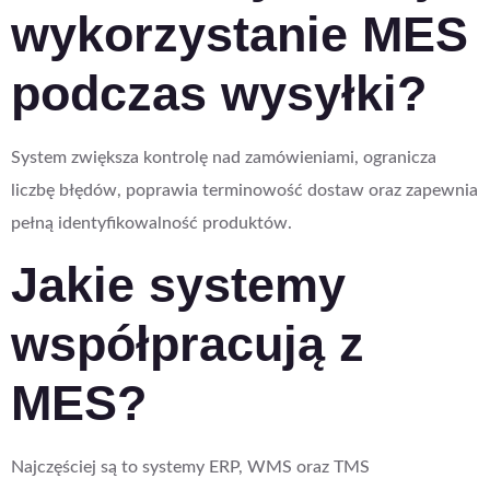
wykorzystanie MES
podczas wysyłki?
System zwiększa kontrolę nad zamówieniami, ogranicza
liczbę błędów, poprawia terminowość dostaw oraz zapewnia
pełną identyfikowalność produktów.
Jakie systemy
współpracują z
MES?
Najczęściej są to systemy ERP, WMS oraz TMS