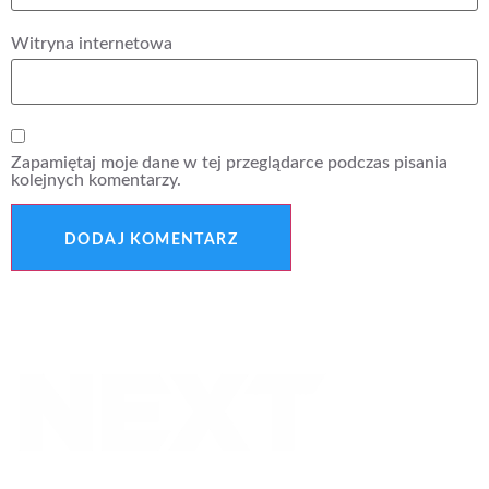
Witryna internetowa
Zapamiętaj moje dane w tej przeglądarce podczas pisania
kolejnych komentarzy.