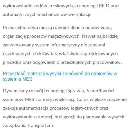
wykorzystanie kodów kreskowych, technologii RFID oraz
automatycznych mechanizmów weryfikacji.
Przedsiębiorstwa muszą również dbać o odpowiednią
organizację procesów magazynowych. Nawet najbardziej
zaawansowany system informatyczny nie zapewni
oczekiwanych efektów bez właściwie zaprojektowanych
procedur oraz odpowiednio przeszkolonych pracowników.
Przyszłość realizacji wysyłki zamówień do odbiorców w
systemie MES
Dynamiczny rozwój technologii sprawia, że możliwości
systemów MES stale się zwiększają. Coraz większe znaczenie
zyskuje automatyzacja procesów logistycznych oraz
wykorzystanie sztucznej inteligencji do planowania wysyłek i
zarządzania transportem.