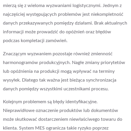
mierzą się z wieloma wyzwaniami logistycznymi. Jednym z
najczęściej występujących problemów jest niekompletność
danych przekazywanych pomiędzy działami. Brak aktualnych
informacji może prowadzić do opóźnień oraz błędów
podczas kompletacji zamówień.
Znaczącym wyzwaniem pozostaje również zmienność
harmonogramów produkcyjnych. Nagłe zmiany priorytetów
lub opóźnienia na produkcji mogą wpływać na terminy
wysyłek. Dlatego tak ważna jest bieżąca synchronizacja
danych pomiędzy wszystkimi uczestnikami procesu.
Kolejnym problemem są błędy identyfikacyjne.
Nieprawidłowe oznaczenie produktów lub dokumentów
może skutkować dostarczeniem niewłaściwego towaru do
klienta. System MES ogranicza takie ryzyko poprzez