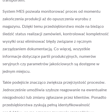
transportem.
System MES pozwala monitorować proces od momentu
zakończenia produkcji aż do opuszczenia wyrobu z
magazynu. Dzięki temu przedsiębiorstwo może na bieżąco
śledzić status realizacji zamówień, kontrolować kompletność
wysyłki oraz eliminować błędy związane z ręcznym
zarządzaniem dokumentacją. Co więcej, wszystkie
informacje dotyczące partii produkcyjnych, numerów
seryjnych czy parametrów jakościowych są dostępne w
jednym miejscu.
Takie podejście znacząco zwiększa przejrzystość procesów.
Jednocześnie umożliwia szybsze reagowanie na ewentualne
niezgodności lub zmiany zgłaszane przez klientów. Ponadto
przedsiębiorstwa zyskują pełną identyfikowalność