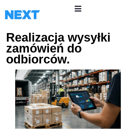
Realizacja wysyłki
zamówień do
odbiorców.