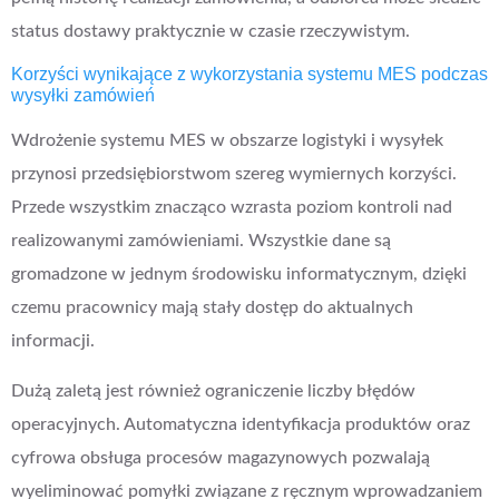
status dostawy praktycznie w czasie rzeczywistym.
Korzyści wynikające z wykorzystania systemu MES podczas
wysyłki zamówień
Wdrożenie systemu MES w obszarze logistyki i wysyłek
przynosi przedsiębiorstwom szereg wymiernych korzyści.
Przede wszystkim znacząco wzrasta poziom kontroli nad
realizowanymi zamówieniami. Wszystkie dane są
gromadzone w jednym środowisku informatycznym, dzięki
czemu pracownicy mają stały dostęp do aktualnych
informacji.
Dużą zaletą jest również ograniczenie liczby błędów
operacyjnych. Automatyczna identyfikacja produktów oraz
cyfrowa obsługa procesów magazynowych pozwalają
wyeliminować pomyłki związane z ręcznym wprowadzaniem