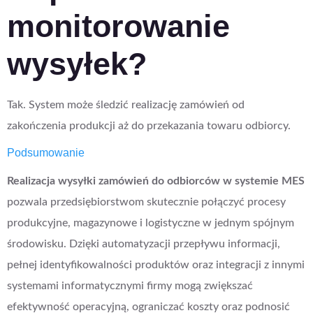
monitorowanie
wysyłek?
Tak. System może śledzić realizację zamówień od
zakończenia produkcji aż do przekazania towaru odbiorcy.
Podsumowanie
Realizacja wysyłki zamówień do odbiorców w systemie MES
pozwala przedsiębiorstwom skutecznie połączyć procesy
produkcyjne, magazynowe i logistyczne w jednym spójnym
środowisku. Dzięki automatyzacji przepływu informacji,
pełnej identyfikowalności produktów oraz integracji z innymi
systemami informatycznymi firmy mogą zwiększać
efektywność operacyjną, ograniczać koszty oraz podnosić