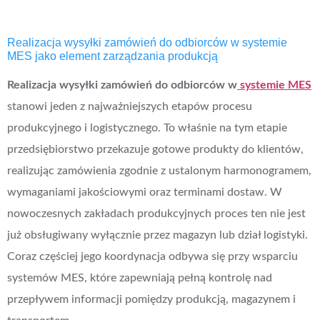
Realizacja wysyłki zamówień do odbiorców w systemie
MES jako element zarządzania produkcją
Realizacja wysyłki zamówień do odbiorców w
systemie MES
stanowi jeden z najważniejszych etapów procesu
produkcyjnego i logistycznego. To właśnie na tym etapie
przedsiębiorstwo przekazuje gotowe produkty do klientów,
realizując zamówienia zgodnie z ustalonym harmonogramem,
wymaganiami jakościowymi oraz terminami dostaw. W
nowoczesnych zakładach produkcyjnych proces ten nie jest
już obsługiwany wyłącznie przez magazyn lub dział logistyki.
Coraz częściej jego koordynacja odbywa się przy wsparciu
systemów MES, które zapewniają pełną kontrolę nad
przepływem informacji pomiędzy produkcją, magazynem i