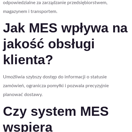
odpowiedzialne za zarządzanie przedsiębiorstwem,
magazynem i transportem.
Jak MES wpływa na
jakość obsługi
klienta?
Umożliwia szybszy dostęp do informacji o statusie
zamówień, ogranicza pomyłki i pozwala precyzyjnie
planować dostawy.
Czy system MES
wspiera