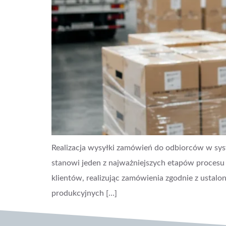
Realizacja wysyłki zamówień do odbiorców w sys
stanowi jeden z najważniejszych etapów procesu 
klientów, realizując zamówienia zgodnie z ust
produkcyjnych […]