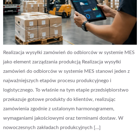
Realizacja wysyłki zamówień do odbiorców w systemie MES
jako element zarządzania produkcją Realizacja wysyłki
zamówień do odbiorców w systemie MES stanowi jeden z
najważniejszych etapów procesu produkcyjnego i
logistycznego. To właśnie na tym etapie przedsiębiorstwo
przekazuje gotowe produkty do klientów, realizując
zamówienia zgodnie z ustalonym harmonogramem,
wymaganiami jakościowymi oraz terminami dostaw. W
nowoczesnych zakładach produkcyjnych […]