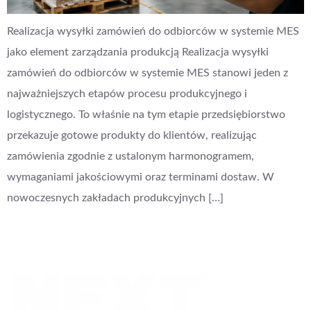
Realizacja wysyłki zamówień do odbiorców w systemie MES
jako element zarządzania produkcją Realizacja wysyłki
zamówień do odbiorców w systemie MES stanowi jeden z
najważniejszych etapów procesu produkcyjnego i
logistycznego. To właśnie na tym etapie przedsiębiorstwo
przekazuje gotowe produkty do klientów, realizując
zamówienia zgodnie z ustalonym harmonogramem,
wymaganiami jakościowymi oraz terminami dostaw. W
nowoczesnych zakładach produkcyjnych […]