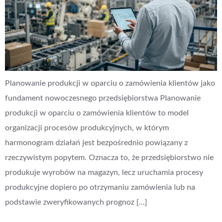
Planowanie produkcji w oparciu o zamówienia klientów jako
fundament nowoczesnego przedsiębiorstwa Planowanie
produkcji w oparciu o zamówienia klientów to model
organizacji procesów produkcyjnych, w którym
harmonogram działań jest bezpośrednio powiązany z
rzeczywistym popytem. Oznacza to, że przedsiębiorstwo nie
produkuje wyrobów na magazyn, lecz uruchamia procesy
produkcyjne dopiero po otrzymaniu zamówienia lub na
podstawie zweryfikowanych prognoz […]