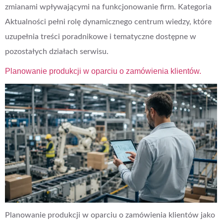
zmianami wpływającymi na funkcjonowanie firm. Kategoria
Aktualności pełni rolę dynamicznego centrum wiedzy, które
uzupełnia treści poradnikowe i tematyczne dostępne w
pozostałych działach serwisu.
Planowanie produkcji w oparciu o zamówienia klientów.
Planowanie produkcji w oparciu o zamówienia klientów jako