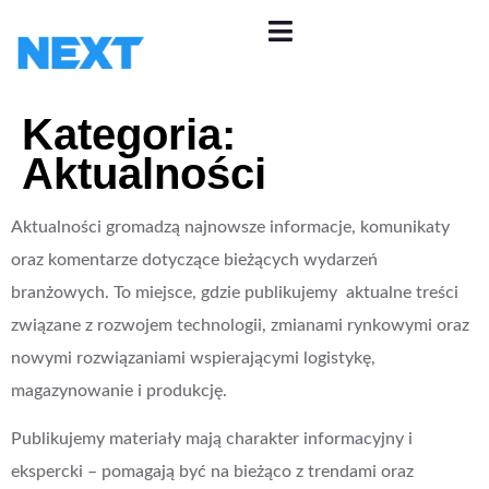
Kategoria:
Aktualności
Aktualności gromadzą najnowsze informacje, komunikaty
oraz komentarze dotyczące bieżących wydarzeń
branżowych. To miejsce, gdzie publikujemy aktualne treści
związane z rozwojem technologii, zmianami rynkowymi oraz
nowymi rozwiązaniami wspierającymi logistykę,
magazynowanie i produkcję.
Publikujemy materiały mają charakter informacyjny i
ekspercki – pomagają być na bieżąco z trendami oraz