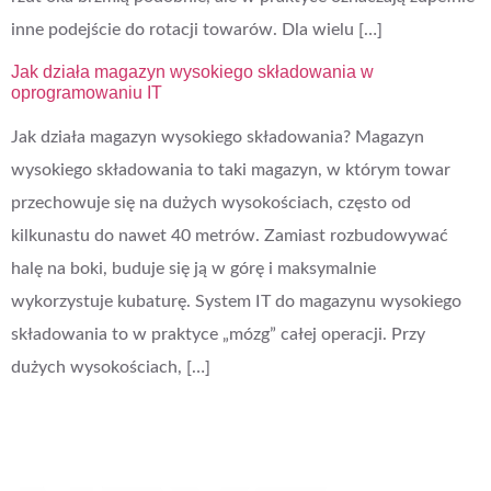
inne podejście do rotacji towarów. Dla wielu […]
Jak działa magazyn wysokiego składowania w
oprogramowaniu IT
Jak działa magazyn wysokiego składowania? Magazyn
wysokiego składowania to taki magazyn, w którym towar
przechowuje się na dużych wysokościach, często od
kilkunastu do nawet 40 metrów. Zamiast rozbudowywać
halę na boki, buduje się ją w górę i maksymalnie
wykorzystuje kubaturę. System IT do magazynu wysokiego
składowania to w praktyce „mózg” całej operacji. Przy
dużych wysokościach, […]