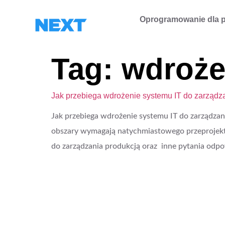
Oprogramowanie dla p
Tag:
wdroże
Jak przebiega wdrożenie systemu IT do zarządz
Jak przebiega wdrożenie systemu IT do zarządzani
obszary wymagają natychmiastowego przeprojekto
do zarządzania produkcją oraz inne pytania odpo