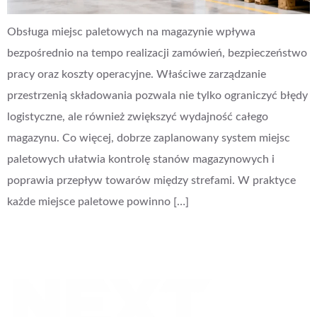
Obsługa miejsc paletowych na magazynie wpływa
bezpośrednio na tempo realizacji zamówień, bezpieczeństwo
pracy oraz koszty operacyjne. Właściwe zarządzanie
przestrzenią składowania pozwala nie tylko ograniczyć błędy
logistyczne, ale również zwiększyć wydajność całego
magazynu. Co więcej, dobrze zaplanowany system miejsc
paletowych ułatwia kontrolę stanów magazynowych i
poprawia przepływ towarów między strefami. W praktyce
każde miejsce paletowe powinno […]