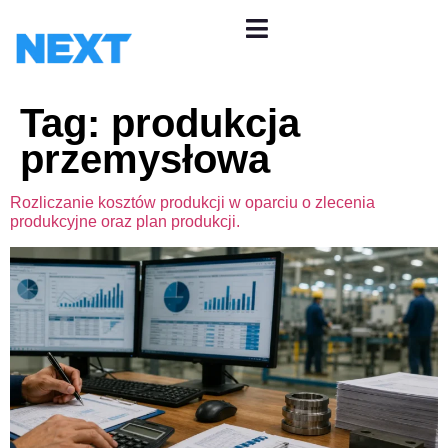
Tag:
produkcja
przemysłowa
Rozliczanie kosztów produkcji w oparciu o zlecenia
produkcyjne oraz plan produkcji.