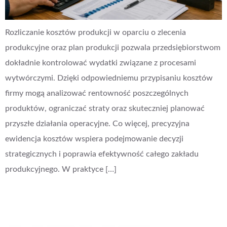
Rozliczanie kosztów produkcji w oparciu o zlecenia
produkcyjne oraz plan produkcji pozwala przedsiębiorstwom
dokładnie kontrolować wydatki związane z procesami
wytwórczymi. Dzięki odpowiedniemu przypisaniu kosztów
firmy mogą analizować rentowność poszczególnych
produktów, ograniczać straty oraz skuteczniej planować
przyszłe działania operacyjne. Co więcej, precyzyjna
ewidencja kosztów wspiera podejmowanie decyzji
strategicznych i poprawia efektywność całego zakładu
produkcyjnego. W praktyce […]