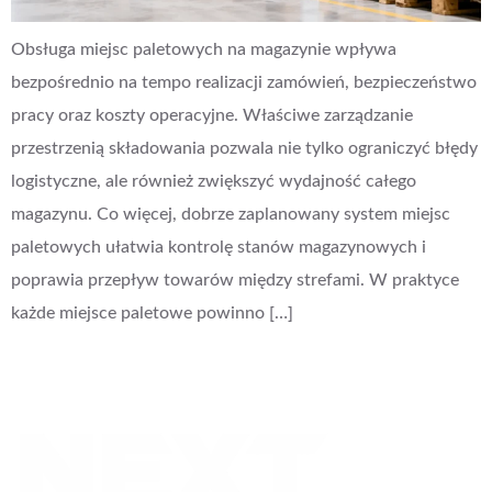
Obsługa miejsc paletowych na magazynie wpływa
bezpośrednio na tempo realizacji zamówień, bezpieczeństwo
pracy oraz koszty operacyjne. Właściwe zarządzanie
przestrzenią składowania pozwala nie tylko ograniczyć błędy
logistyczne, ale również zwiększyć wydajność całego
magazynu. Co więcej, dobrze zaplanowany system miejsc
paletowych ułatwia kontrolę stanów magazynowych i
poprawia przepływ towarów między strefami. W praktyce
każde miejsce paletowe powinno […]