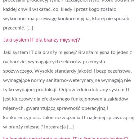
każdej chwili wskazać, co, kiedy i przez kogo zostało
wykonane, ma przewagę konkurencyjną, której nie sposób
przecenić. […]
Jaki system IT dla branży mięsnej?
Jaki system IT dla branży mięsnej? Branża mięsna to jeden z
najbardziej wymagających sektorów przemysłu
spożywczego. Wysokie standardy jakości i bezpieczeństwa,
wymagające normy sanitarno-weterynaryjne wymagają nie
tylko wydajnej produkcji. Odpowiednio dobrany system IT
jest kluczowy dla efektywnego funkcjonowania zakładów
mięsnych, gwarantującą sprawność operacyjną i
konkurencyjność. Jakie rozwiązania IT najlepiej sprawdzą się
w branży mięsnej? Integracja […]