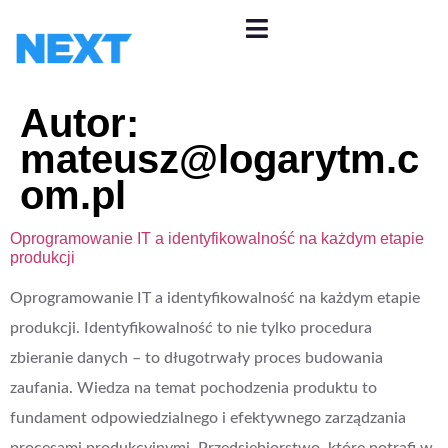
Autor:
mateusz@logarytm.c
om.pl
Oprogramowanie IT a identyfikowalność na każdym etapie
produkcji
Oprogramowanie IT a identyfikowalność na każdym etapie
produkcji. Identyfikowalność to nie tylko procedura
zbieranie danych – to długotrwały proces budowania
zaufania. Wiedza na temat pochodzenia produktu to
fundament odpowiedzialnego i efektywnego zarządzania
procesami produkcyjnymi. Przedsiębiorstwo, które potrafi w