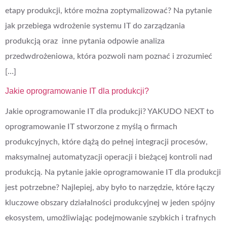
etapy produkcji, które można zoptymalizować? Na pytanie
jak przebiega wdrożenie systemu IT do zarządzania
produkcją oraz inne pytania odpowie analiza
przedwdrożeniowa, która pozwoli nam poznać i zrozumieć
[…]
Jakie oprogramowanie IT dla produkcji?
Jakie oprogramowanie IT dla produkcji? YAKUDO NEXT to
oprogramowanie IT stworzone z myślą o firmach
produkcyjnych, które dążą do pełnej integracji procesów,
maksymalnej automatyzacji operacji i bieżącej kontroli nad
produkcją. Na pytanie jakie oprogramowanie IT dla produkcji
jest potrzebne? Najlepiej, aby było to narzędzie, które łączy
kluczowe obszary działalności produkcyjnej w jeden spójny
ekosystem, umożliwiając podejmowanie szybkich i trafnych