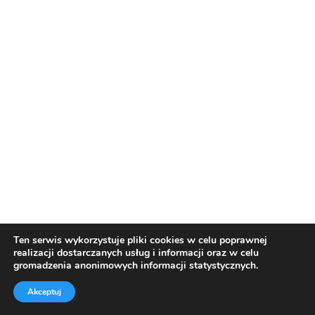
Ten serwis wykorzystuje pliki cookies w celu poprawnej
realizacji dostarczanych usług i informacji oraz w celu
gromadzenia anonimowych informacji statystycznych.
Akceptuj